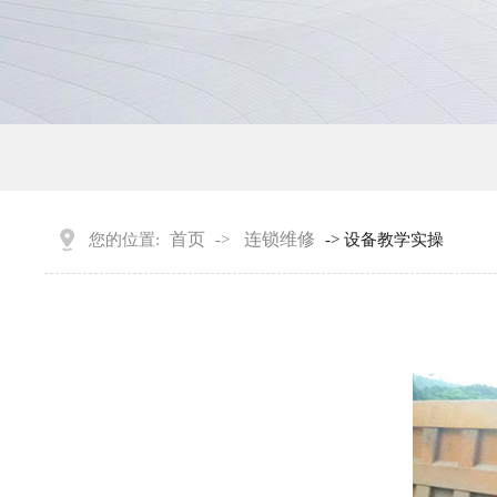
首页
连锁维修
您的位置:
->
-> 设备教学实操