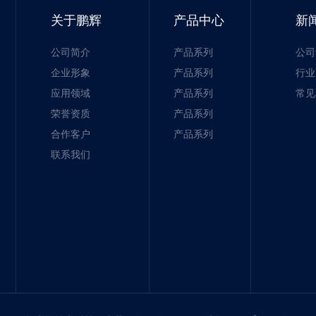
关于鹏辉
产品中心
新
公司简介
产品系列
公司
企业形象
产品系列
行业
应用领域
产品系列
常见
荣誉资质
产品系列
合作客户
产品系列
联系我们