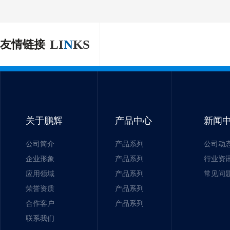
LI
N
KS
友情链接
关于鹏辉
产品中心
新闻
公司简介
产品系列
公司动
企业形象
产品系列
行业资
应用领域
产品系列
常见问
荣誉资质
产品系列
合作客户
产品系列
联系我们