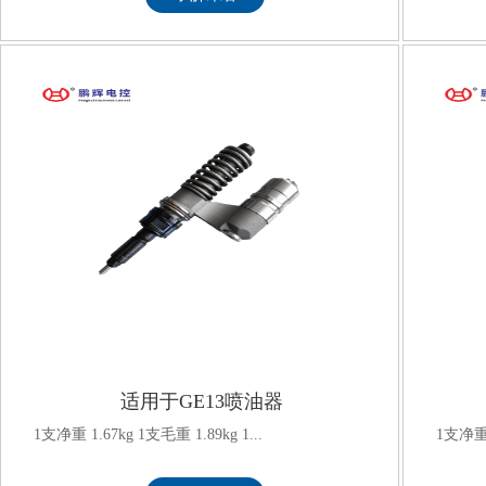
适用于GE13喷油器
1支净重 1.67kg 1支毛重 1.89kg 1...
1支净重 2