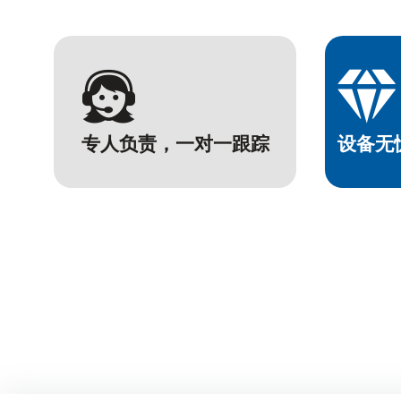


专人负责，一对一跟踪
设备无