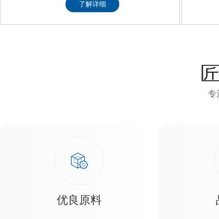
专
优良原料