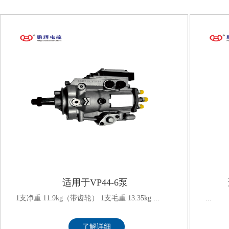
适用于VP44-6泵
1支净重 11.9kg（带齿轮） 1支毛重 13.35kg ...
...