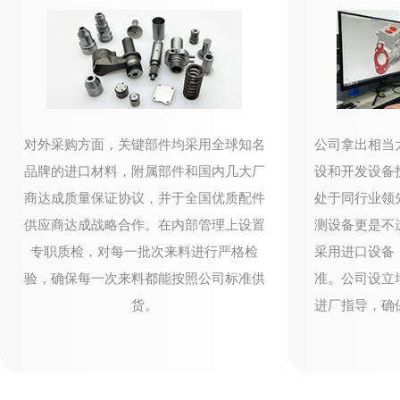
公司拿出相当
对外采购方面，关键部件均采用全球知名
设和开发设备
品牌的进口材料，附属部件和国内几大厂
处于同行业领
商达成质量保证协议，并于全国优质配件
测设备更是不
供应商达成战略合作。在内部管理上设置
采用进口设备
专职质检，对每一批次来料进行严格检
准。公司设立
验，确保每一次来料都能按照公司标准供
进厂指导，确
货。