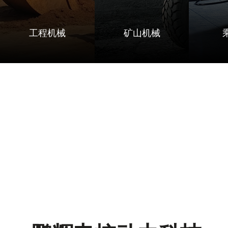
工程机械
矿山机械