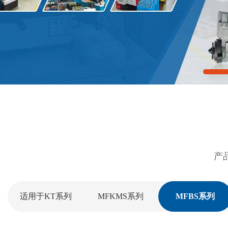
产
适用于KT系列
MFKMS系列
MFBS系列