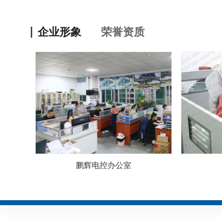
企业形象
荣誉资质
鹏辉电控办公室