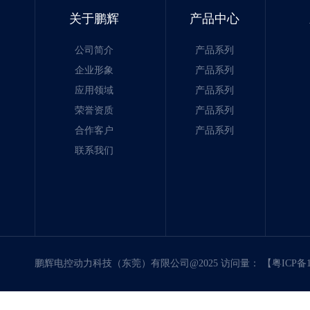
关于鹏辉
产品中心
公司简介
产品系列
企业形象
产品系列
应用领域
产品系列
荣誉资质
产品系列
合作客户
产品系列
联系我们
鹏辉电控动力科技（东莞）有限公司@2025 访问量：
【粤ICP备1