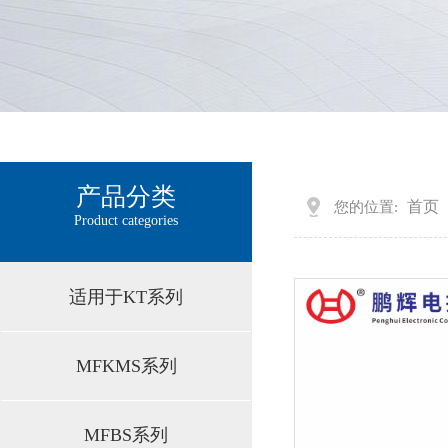
产品分类
首页
您的位置:
Product categories
适用于C4/C6/320D
适用于KT系列
MFKMS系列
MFBS系列