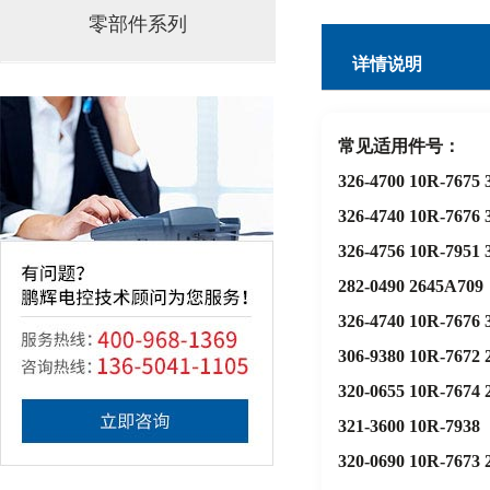
零部件系列
详情说明
常见适用件号：
326-4700 10R-7675 
326-4740 10R-7676 
326-4756 10R-7951 
282-0490 2645A709
326-4740 10R-7676 
306-9380 10R-7672 
​320-0655 10R-7674
321-3600 10R-7938
320-0690 10R-7673