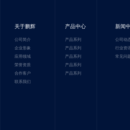
关于鹏辉
产品中心
新闻
公司简介
产品系列
公司动
企业形象
产品系列
行业资
应用领域
产品系列
常见问
荣誉资质
产品系列
合作客户
产品系列
联系我们