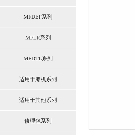
MFDEF系列
MFLR系列
MFDTL系列
适用于船机系列
适用于其他系列
修理包系列