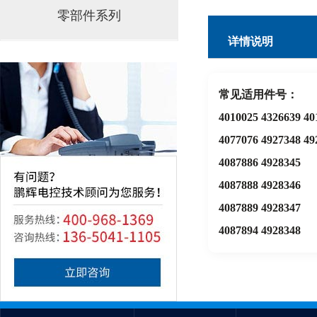
零部件系列
详情说明
常见适用件号：
4010025 4326639 40
4077076 4927348 49
4087886 4928345
4087888 4928346
4087889 4928347
4087894 4928348