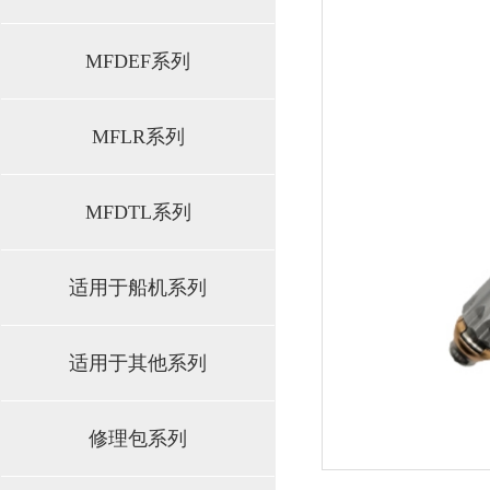
MFDEF系列
MFLR系列
MFDTL系列
适用于船机系列
适用于其他系列
修理包系列