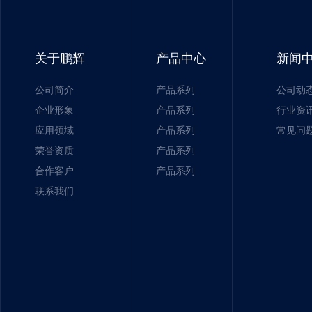
关于鹏辉
产品中心
新闻
公司简介
产品系列
公司动
企业形象
产品系列
行业资
应用领域
产品系列
常见问
荣誉资质
产品系列
合作客户
产品系列
联系我们