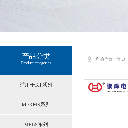
产品分类
首页
您的位置:
Product categories
适用于Q19喷油器4010
适用于KT系列
MFKMS系列
MFBS系列